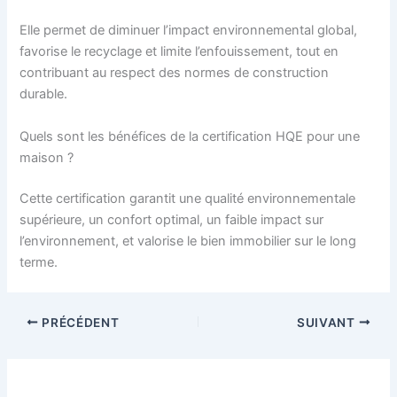
Elle permet de diminuer l’impact environnemental global,
favorise le recyclage et limite l’enfouissement, tout en
contribuant au respect des normes de construction
durable.
Quels sont les bénéfices de la certification HQE pour une
maison ?
Cette certification garantit une qualité environnementale
supérieure, un confort optimal, un faible impact sur
l’environnement, et valorise le bien immobilier sur le long
terme.
PRÉCÉDENT
SUIVANT