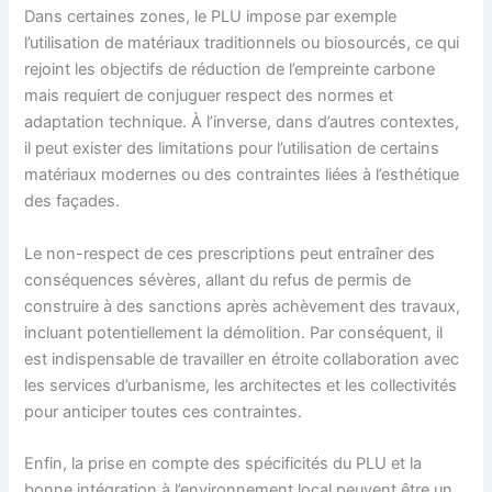
Dans certaines zones, le PLU impose par exemple
l’utilisation de matériaux traditionnels ou biosourcés, ce qui
rejoint les objectifs de réduction de l’empreinte carbone
mais requiert de conjuguer respect des normes et
adaptation technique. À l’inverse, dans d’autres contextes,
il peut exister des limitations pour l’utilisation de certains
matériaux modernes ou des contraintes liées à l’esthétique
des façades.
Le non-respect de ces prescriptions peut entraîner des
conséquences sévères, allant du refus de permis de
construire à des sanctions après achèvement des travaux,
incluant potentiellement la démolition. Par conséquent, il
est indispensable de travailler en étroite collaboration avec
les services d’urbanisme, les architectes et les collectivités
pour anticiper toutes ces contraintes.
Enfin, la prise en compte des spécificités du PLU et la
bonne intégration à l’environnement local peuvent être un