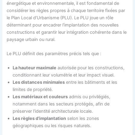
énergétique et environnementale, il est fondamental de
considérer les règles propres à chaque territoire fixées par
le Plan Local d’Urbanisme (PLU). Le PLU joue un rôle
déterminant pour encadrer l’implantation des nouvelles
constructions et garantir leur intégration cohérente dans le
paysage urbain ou rural.
Le PLU définit des paramètres précis tels que :
La hauteur maximale
autorisée pour les constructions,
conditionnant leur volumétrie et leur impact visuel.
Les distances minimales
entre les bâtiments et les
limites de propriété.
Les matériaux et couleurs
admis ou privilégiés,
notamment dans les secteurs protégés, afin de
préserver l’identité architecturale locale.
Les règles d’implantation
selon les zones
géographiques ou les risques naturels.