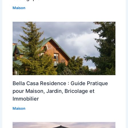
Maison
Bella Casa Residence : Guide Pratique
pour Maison, Jardin, Bricolage et
Immobilier
Maison