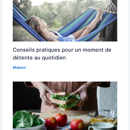
Conseils pratiques pour un moment de
détente au quotidien
Maison