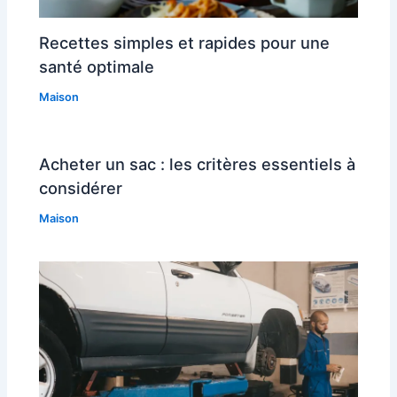
Recettes simples et rapides pour une
santé optimale
Maison
Acheter un sac : les critères essentiels à
considérer
Maison