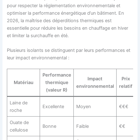
pour respecter la réglementation environnementale et
optimiser la performance énergétique d’un bâtiment. En
2026, la maîtrise des déperditions thermiques est
essentielle pour réduire les besoins en chauffage en hiver
et limiter la surchauffe en été.
Plusieurs isolants se distinguent par leurs performances et
leur impact environnemental :
Performance
Impact
Prix
Matériau
thermique
environnemental
relatif
(valeur R)
Laine de
Excellente
Moyen
€€€
roche
Ouate de
Bonne
Faible
€€
cellulose