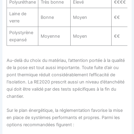
Polyuréthane
Très bonne
Élevé
€€€€
Laine de
Bonne
Moyen
€€
verre
Polystyrène
Moyenne
Moyen
€€
expansé
Au-delà du choix du matériau, l’attention portée à la qualité
de la pose est tout aussi importante. Toute fuite d’air ou
pont thermique réduit considérablement l’efficacité de
l’isolation. La RE2020 prescrit aussi un niveau d’étanchéité
qui doit être validé par des tests spécifiques à la fin du
chantier.
Sur le plan énergétique, la réglementation favorise la mise
en place de systèmes performants et propres. Parmi les
options recommandées figurent :