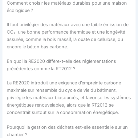
Comment choisir les matériaux durables pour une maison
écologique ?
Il faut privilégier des matériaux avec une faible émission de
CO₂, une bonne performance thermique et une longévité
assurée, comme le bois massif, la ouate de cellulose, ou
encore le béton bas carbone.
En quoi la RE2020 diffère-t-elle des réglementations
précédentes comme la RT2012 ?
La RE2020 introduit une exigence d’empreinte carbone
maximale sur l’ensemble du cycle de vie du bâtiment,
privilégie les matériaux biosourcés, et favorise les systèmes
énergétiques renouvelables, alors que la RT2012 se
concentrait surtout sur la consommation énergétique.
Pourquoi la gestion des déchets est-elle essentielle sur un
chantier ?