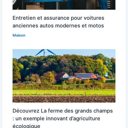
Entretien et assurance pour voitures
anciennes autos modernes et motos
Maison
Découvrez La ferme des grands champs
: un exemple innovant d’agriculture
écologique