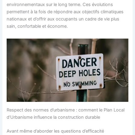
environnementaux sur le long terme. Ces évolutions
permettent à la fois de répondre aux objectifs climatiques
nationaux et d’offrir aux occupants un cadre de vie plus
sain, confortable et économe.
Respect des normes d’urbanisme : comment le Plan Local
d’Urbanisme influence la construction durable
Avant même d’aborder les questions d’efficacité