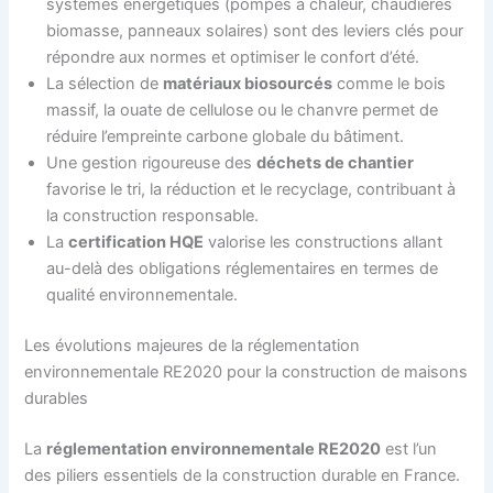
systèmes énergétiques (pompes à chaleur, chaudières
biomasse, panneaux solaires) sont des leviers clés pour
répondre aux normes et optimiser le confort d’été.
La sélection de
matériaux biosourcés
comme le bois
massif, la ouate de cellulose ou le chanvre permet de
réduire l’empreinte carbone globale du bâtiment.
Une gestion rigoureuse des
déchets de chantier
favorise le tri, la réduction et le recyclage, contribuant à
la construction responsable.
La
certification HQE
valorise les constructions allant
au-delà des obligations réglementaires en termes de
qualité environnementale.
Les évolutions majeures de la réglementation
environnementale RE2020 pour la construction de maisons
durables
La
réglementation environnementale RE2020
est l’un
des piliers essentiels de la construction durable en France.