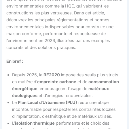
environnementales comme la HQE, qui valorisent les
constructions les plus vertueuses. Dans cet article,
découvrez les principales réglementations et normes
environnementales indispensables pour construire une
maison conforme, performante et respectueuse de
l’environnement en 2026, illustrées par des exemples
concrets et des solutions pratiques.
En bref :
Depuis 2025, la
RE2020
impose des seuils plus stricts
en matière d’
empreinte carbone
et de
consommation
énergétique
, encourageant l’usage de
matériaux
écologiques
et d’énergies renouvelables.
Le
Plan Local d’Urbanisme (PLU)
reste une étape
incontournable pour respecter les contraintes locales
d’implantation, d’esthétique et de matériaux utilisés.
L’
isolation thermique
performante et le choix des