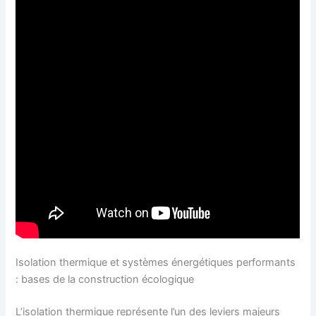
Isolation thermique et systèmes énergétiques performants
: bases de la construction écologique
L’isolation thermique représente l’un des leviers majeurs