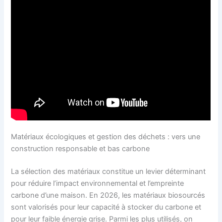
Matériaux écologiques et gestion des déchets : vers une
construction responsable et bas carbone
La sélection des matériaux constitue un levier déterminant
pour réduire l’impact environnemental et l’empreinte
carbone d’une maison. En 2026, les matériaux biosourcés
sont valorisés pour leur capacité à stocker du carbone et
pour leur faible énergie grise. Parmi les plus utilisés, on