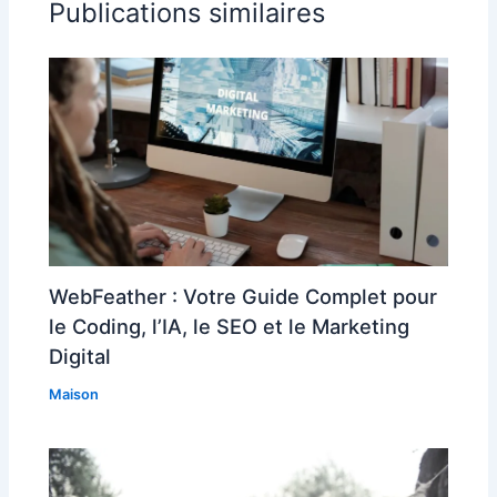
Publications similaires
WebFeather : Votre Guide Complet pour
le Coding, l’IA, le SEO et le Marketing
Digital
Maison