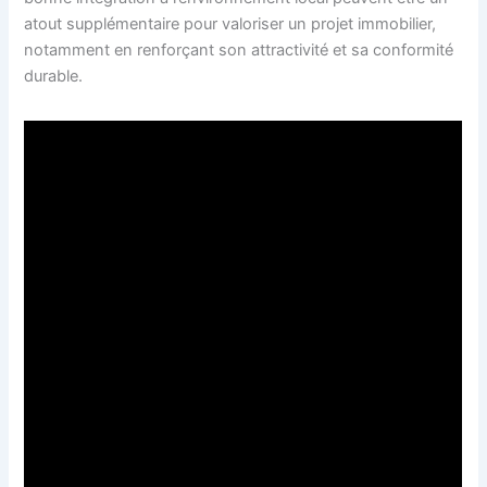
atout supplémentaire pour valoriser un projet immobilier,
notamment en renforçant son attractivité et sa conformité
durable.