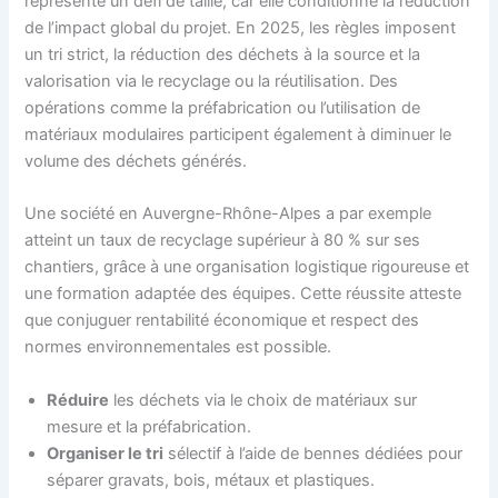
représente un défi de taille, car elle conditionne la réduction
de l’impact global du projet. En 2025, les règles imposent
un tri strict, la réduction des déchets à la source et la
valorisation via le recyclage ou la réutilisation. Des
opérations comme la préfabrication ou l’utilisation de
matériaux modulaires participent également à diminuer le
volume des déchets générés.
Une société en Auvergne-Rhône-Alpes a par exemple
atteint un taux de recyclage supérieur à 80 % sur ses
chantiers, grâce à une organisation logistique rigoureuse et
une formation adaptée des équipes. Cette réussite atteste
que conjuguer rentabilité économique et respect des
normes environnementales est possible.
Réduire
les déchets via le choix de matériaux sur
mesure et la préfabrication.
Organiser le tri
sélectif à l’aide de bennes dédiées pour
séparer gravats, bois, métaux et plastiques.