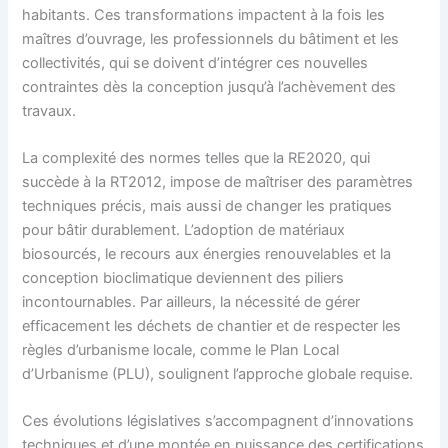
habitants. Ces transformations impactent à la fois les
maîtres d’ouvrage, les professionnels du bâtiment et les
collectivités, qui se doivent d’intégrer ces nouvelles
contraintes dès la conception jusqu’à l’achèvement des
travaux.
La complexité des normes telles que la RE2020, qui
succède à la RT2012, impose de maîtriser des paramètres
techniques précis, mais aussi de changer les pratiques
pour bâtir durablement. L’adoption de matériaux
biosourcés, le recours aux énergies renouvelables et la
conception bioclimatique deviennent des piliers
incontournables. Par ailleurs, la nécessité de gérer
efficacement les déchets de chantier et de respecter les
règles d’urbanisme locale, comme le Plan Local
d’Urbanisme (PLU), soulignent l’approche globale requise.
Ces évolutions législatives s’accompagnent d’innovations
techniques et d’une montée en puissance des certifications