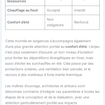
biosourcés
Chauffage au fioul
Accepté
Interdit
Non
Confort d’été
Renforcé
obligatoire
Cette montée en exigences s’accompagne également
d’une plus grande attention portée au
confort d’été
. L’enjeu
n’est plus seulement d’assurer un bon niveau d’isolation
pour limiter les déperditions énergétiques en hiver, mais
aussi d’éviter les surchauffes en été. Cela passe par des
protections solaires, une ventilation bien pensée, et le
recours à des matériaux à forte inertie thermique.
Les maîtres d’ouvrage, architectes et artisans sont
désormais contraints d’intégrer ces paramètres à toutes les
étapes de la conception et de la réalisation, avec une
attention particulièrement portée aux impacts