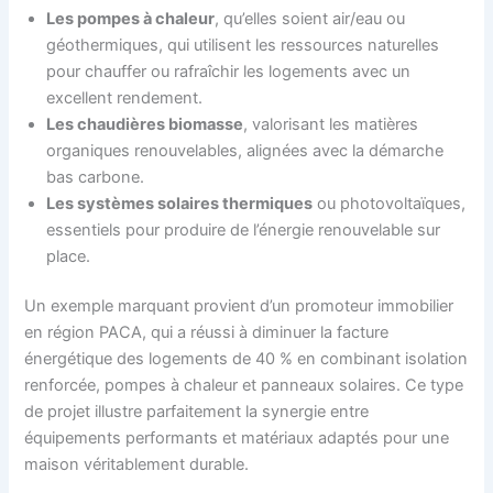
Les pompes à chaleur
, qu’elles soient air/eau ou
géothermiques, qui utilisent les ressources naturelles
pour chauffer ou rafraîchir les logements avec un
excellent rendement.
Les chaudières biomasse
, valorisant les matières
organiques renouvelables, alignées avec la démarche
bas carbone.
Les systèmes solaires thermiques
ou photovoltaïques,
essentiels pour produire de l’énergie renouvelable sur
place.
Un exemple marquant provient d’un promoteur immobilier
en région PACA, qui a réussi à diminuer la facture
énergétique des logements de 40 % en combinant isolation
renforcée, pompes à chaleur et panneaux solaires. Ce type
de projet illustre parfaitement la synergie entre
équipements performants et matériaux adaptés pour une
maison véritablement durable.