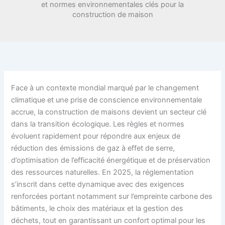
et normes environnementales clés pour la
construction de maison
Face à un contexte mondial marqué par le changement
climatique et une prise de conscience environnementale
accrue, la construction de maisons devient un secteur clé
dans la transition écologique. Les règles et normes
évoluent rapidement pour répondre aux enjeux de
réduction des émissions de gaz à effet de serre,
d’optimisation de l’efficacité énergétique et de préservation
des ressources naturelles. En 2025, la réglementation
s’inscrit dans cette dynamique avec des exigences
renforcées portant notamment sur l’empreinte carbone des
bâtiments, le choix des matériaux et la gestion des
déchets, tout en garantissant un confort optimal pour les