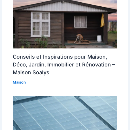
Conseils et Inspirations pour Maison,
Déco, Jardin, Immobilier et Rénovation –
Maison Soalys
Maison